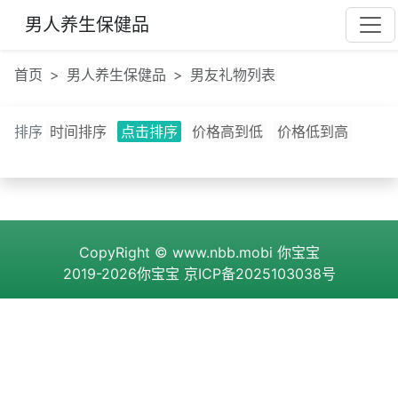
男人养生保健品
首页
男人养生保健品
男友礼物列表
排序
时间排序
点击排序
价格高到低
价格低到高
CopyRight ©
www.nbb.mobi
你宝宝
2019-2026你宝宝
京ICP备2025103038号