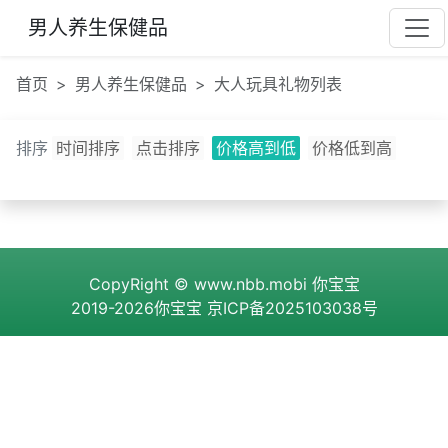
男人养生保健品
首页
男人养生保健品
大人玩具礼物列表
排序
时间排序
点击排序
价格高到低
价格低到高
CopyRight ©
www.nbb.mobi
你宝宝
2019-2026你宝宝
京ICP备2025103038号