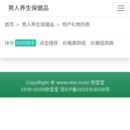
男人养生保健品
首页
男人养生保健品
特产礼物列表
排序
时间排序
点击排序
价格高到低
价格低到高
CopyRight ©
www.nbb.mobi
你宝宝
2019-2026你宝宝
京ICP备2025103038号