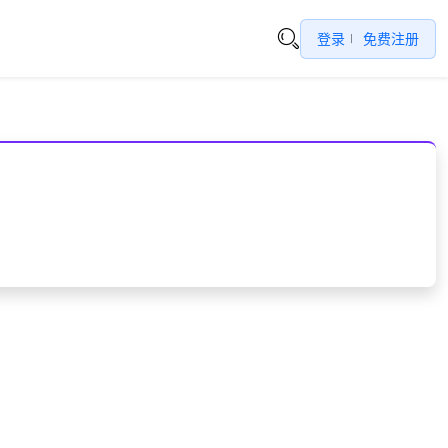
登录
免费注册
