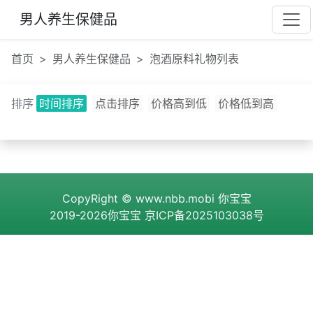
男人养生保健品
首页
男人养生保健品
泡酒原料礼物列表
排序
时间排序
点击排序
价格高到低
价格低到高
CopyRight ©
www.nbb.mobi
你宝宝
2019-2026你宝宝
京ICP备2025103038号