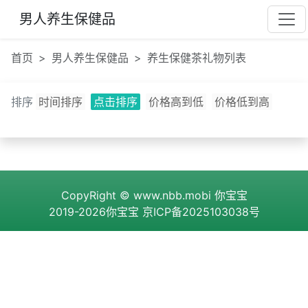
男人养生保健品
首页
男人养生保健品
养生保健茶礼物列表
排序
时间排序
点击排序
价格高到低
价格低到高
CopyRight ©
www.nbb.mobi
你宝宝
2019-2026你宝宝
京ICP备2025103038号