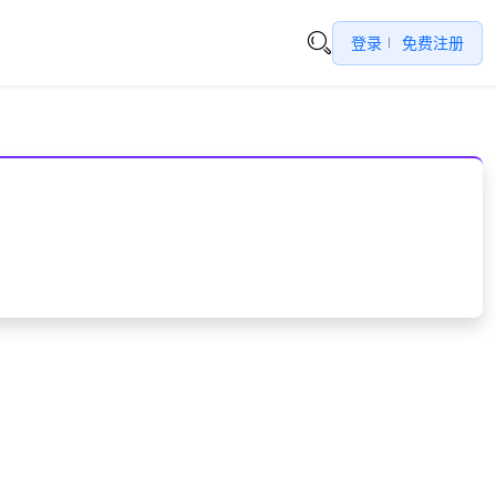
登录
免费注册
