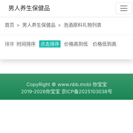
男人养生保健品
首页
男人养生保健品
泡酒原料礼物列表
排序
时间排序
点击排序
价格高到低
价格低到高
CopyRight ©
www.nbb.mobi
你宝宝
2019-2026你宝宝
京ICP备2025103038号