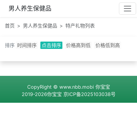
男人养生保健品
首页
男人养生保健品
特产礼物列表
排序
时间排序
点击排序
价格高到低
价格低到高
CopyRight ©
www.nbb.mobi
你宝宝
2019-2026你宝宝
京ICP备2025103038号