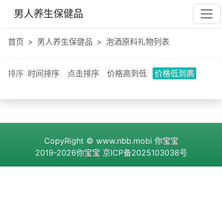
男人养生保健品
首页
男人养生保健品
泡酒原料礼物列表
排序
时间排序
点击排序
价格高到低
价格低到高
CopyRight ©
www.nbb.mobi
你宝宝
2019-2026你宝宝
京ICP备2025103038号