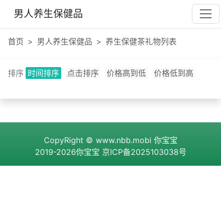
男人养生保健品
首页
男人养生保健品
养生保健茶礼物列表
排序
时间排序
点击排序
价格高到低
价格低到高
CopyRight ©
www.nbb.mobi
你宝宝
2019-2026你宝宝
京ICP备2025103038号