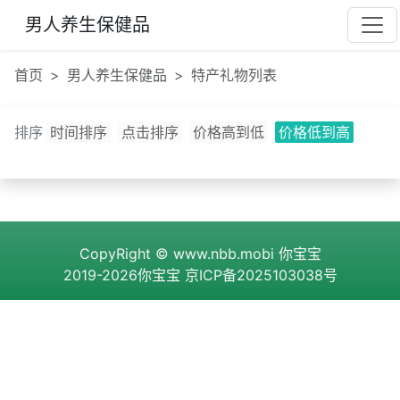
男人养生保健品
首页
男人养生保健品
特产礼物列表
排序
时间排序
点击排序
价格高到低
价格低到高
CopyRight ©
www.nbb.mobi
你宝宝
2019-2026你宝宝
京ICP备2025103038号